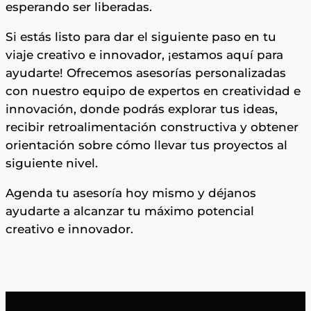
esperando ser liberadas.
Si estás listo para dar el siguiente paso en tu
viaje creativo e innovador, ¡estamos aquí para
ayudarte! Ofrecemos asesorías personalizadas
con nuestro equipo de expertos en creatividad e
innovación, donde podrás explorar tus ideas,
recibir retroalimentación constructiva y obtener
orientación sobre cómo llevar tus proyectos al
siguiente nivel.
Agenda tu asesoría hoy mismo y déjanos
ayudarte a alcanzar tu máximo potencial
creativo e innovador.