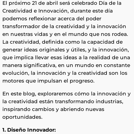
El próximo 21 de abril será celebrado Día de la
Creatividad e Innovación, durante este día
podemos reflexionar acerca del poder
transformador de la creatividad y la innovación
en nuestras vidas y en el mundo que nos rodea.
La creatividad, definida como la capacidad de
generar ideas originales y útiles, y la innovación,
que implica llevar esas ideas a la realidad de una
manera significativa, en un mundo en constante
evolución, la innovación y la creatividad son los
motores que impulsan el progreso.
En este blog, exploraremos cómo la innovación y
la creatividad están transformando industrias,
inspirando cambios y abriendo nuevas
oportunidades.
1. Diseño Innovador: