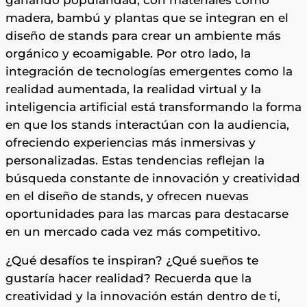
madera, bambú y plantas que se integran en el
diseño de stands para crear un ambiente más
orgánico y ecoamigable. Por otro lado, la
integración de tecnologías emergentes como la
realidad aumentada, la realidad virtual y la
inteligencia artificial está transformando la forma
en que los stands interactúan con la audiencia,
ofreciendo experiencias más inmersivas y
personalizadas. Estas tendencias reflejan la
búsqueda constante de innovación y creatividad
en el diseño de stands, y ofrecen nuevas
oportunidades para las marcas para destacarse
en un mercado cada vez más competitivo.
¿Qué desafíos te inspiran? ¿Qué sueños te
gustaría hacer realidad? Recuerda que la
creatividad y la innovación están dentro de ti,