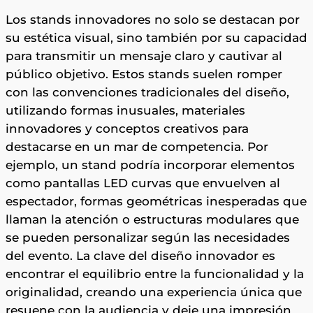
Los stands innovadores no solo se destacan por
su estética visual, sino también por su capacidad
para transmitir un mensaje claro y cautivar al
público objetivo. Estos stands suelen romper
con las convenciones tradicionales del diseño,
utilizando formas inusuales, materiales
innovadores y conceptos creativos para
destacarse en un mar de competencia. Por
ejemplo, un stand podría incorporar elementos
como pantallas LED curvas que envuelven al
espectador, formas geométricas inesperadas que
llaman la atención o estructuras modulares que
se pueden personalizar según las necesidades
del evento. La clave del diseño innovador es
encontrar el equilibrio entre la funcionalidad y la
originalidad, creando una experiencia única que
resuene con la audiencia y deje una impresión