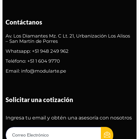
Contáctanos
Av. Los Diamantes Mz. C Lt. 21, Urbanización Los Alisos
– San Martín de Porres
Whatsapp: +51 948 249 962
Teléfono: +51 1 604 9770
Email: info@modularte.pe
Solicitar una cotización
Ingresa tu email y obtén una asesoría con nosotros