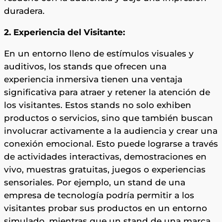
duradera.
2. Experiencia del Visitante:
En un entorno lleno de estímulos visuales y
auditivos, los stands que ofrecen una
experiencia inmersiva tienen una ventaja
significativa para atraer y retener la atención de
los visitantes. Estos stands no solo exhiben
productos o servicios, sino que también buscan
involucrar activamente a la audiencia y crear una
conexión emocional. Esto puede lograrse a través
de actividades interactivas, demostraciones en
vivo, muestras gratuitas, juegos o experiencias
sensoriales. Por ejemplo, un stand de una
empresa de tecnología podría permitir a los
visitantes probar sus productos en un entorno
simulado, mientras que un stand de una marca