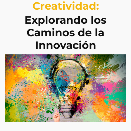
Creatividad:
Explorando los
Caminos de la
Innovación