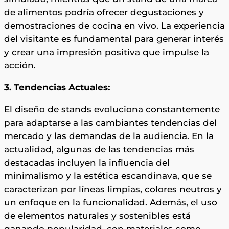
de alimentos podría ofrecer degustaciones y
demostraciones de cocina en vivo. La experiencia
del visitante es fundamental para generar interés
y crear una impresión positiva que impulse la
acción.
3. Tendencias Actuales:
El diseño de stands evoluciona constantemente
para adaptarse a las cambiantes tendencias del
mercado y las demandas de la audiencia. En la
actualidad, algunas de las tendencias más
destacadas incluyen la influencia del
minimalismo y la estética escandinava, que se
caracterizan por líneas limpias, colores neutros y
un enfoque en la funcionalidad. Además, el uso
de elementos naturales y sostenibles está
ganando popularidad, con materiales como