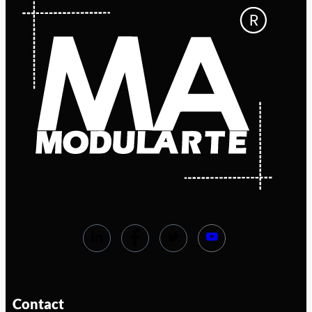
Contact