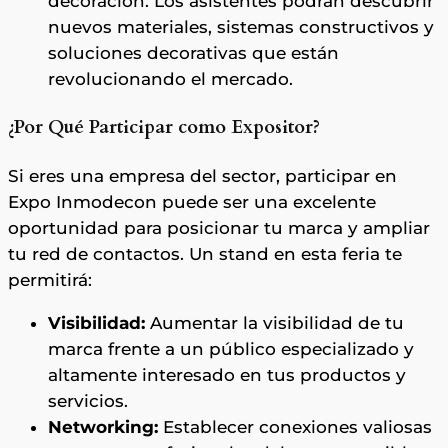
decoración. Los asistentes podrán descubrir
nuevos materiales, sistemas constructivos y
soluciones decorativas que están
revolucionando el mercado​​.
¿Por Qué Participar como Expositor?
Si eres una empresa del sector, participar en
Expo Inmodecon puede ser una excelente
oportunidad para posicionar tu marca y ampliar
tu red de contactos. Un stand en esta feria te
permitirá:
Visibilidad:
Aumentar la visibilidad de tu
marca frente a un público especializado y
altamente interesado en tus productos y
servicios.
Networking:
Establecer conexiones valiosas