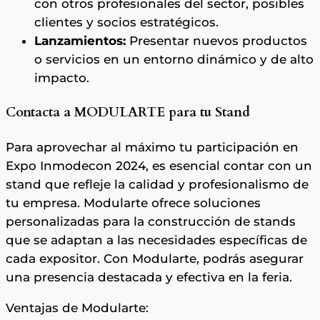
con otros profesionales del sector, posibles
clientes y socios estratégicos.
Lanzamientos:
Presentar nuevos productos
o servicios en un entorno dinámico y de alto
impacto.
Contacta a MODULARTE para tu Stand
Para aprovechar al máximo tu participación en
Expo Inmodecon 2024, es esencial contar con un
stand que refleje la calidad y profesionalismo de
tu empresa. Modularte ofrece soluciones
personalizadas para la construcción de stands
que se adaptan a las necesidades específicas de
cada expositor. Con Modularte, podrás asegurar
una presencia destacada y efectiva en la feria.
Ventajas de Modularte: