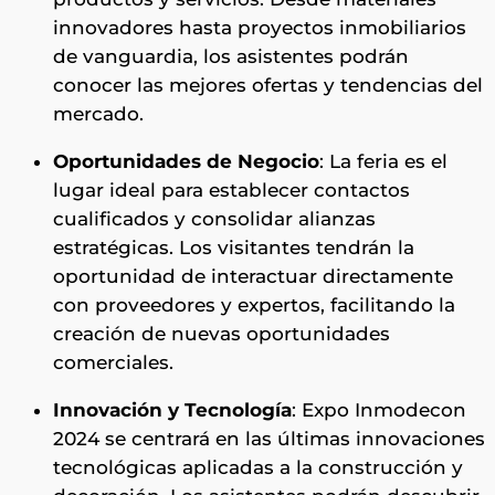
innovadores hasta proyectos inmobiliarios
de vanguardia, los asistentes podrán
conocer las mejores ofertas y tendencias del
mercado​​.
Oportunidades de Negocio
: La feria es el
lugar ideal para establecer contactos
cualificados y consolidar alianzas
estratégicas. Los visitantes tendrán la
oportunidad de interactuar directamente
con proveedores y expertos, facilitando la
creación de nuevas oportunidades
comerciales​​.
Innovación y Tecnología
: Expo Inmodecon
2024 se centrará en las últimas innovaciones
tecnológicas aplicadas a la construcción y