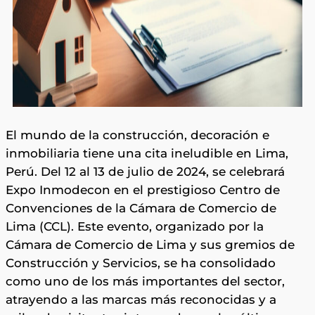
El mundo de la construcción, decoración e
inmobiliaria tiene una cita ineludible en Lima,
Perú. Del 12 al 13 de julio de 2024, se celebrará
Expo Inmodecon en el prestigioso Centro de
Convenciones de la Cámara de Comercio de
Lima (CCL). Este evento, organizado por la
Cámara de Comercio de Lima y sus gremios de
Construcción y Servicios, se ha consolidado
como uno de los más importantes del sector,
atrayendo a las marcas más reconocidas y a