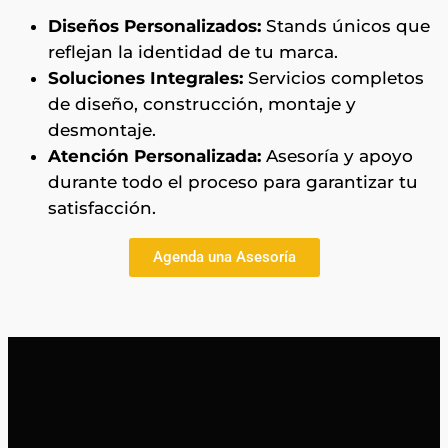
Diseños Personalizados:
Stands únicos que
reflejan la identidad de tu marca.
Soluciones Integrales:
Servicios completos
de diseño, construcción, montaje y
desmontaje.
Atención Personalizada:
Asesoría y apoyo
durante todo el proceso para garantizar tu
satisfacción.
Agenda una Asesoría