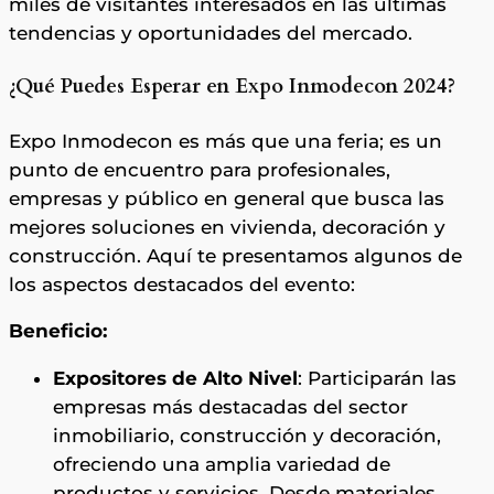
miles de visitantes interesados en las últimas
tendencias y oportunidades del mercado.
¿Qué Puedes Esperar en Expo Inmodecon 2024?
Expo Inmodecon es más que una feria; es un
punto de encuentro para profesionales,
empresas y público en general que busca las
mejores soluciones en vivienda, decoración y
construcción. Aquí te presentamos algunos de
los aspectos destacados del evento:
Beneficio:
Expositores de Alto Nivel
: Participarán las
empresas más destacadas del sector
inmobiliario, construcción y decoración,
ofreciendo una amplia variedad de
productos y servicios. Desde materiales