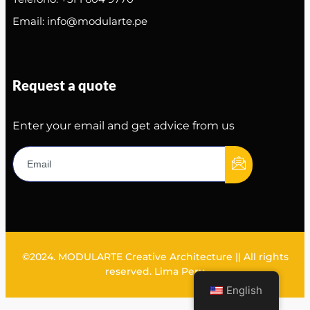
Email: info@modularte.pe
Request a quote
Enter your email and get advice from us
©2024. MODULARTE Creative Architecture || All rights
reserved. Lima Peru
English