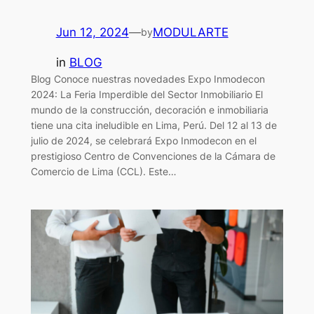
Jun 12, 2024
—
MODULARTE
by
in
BLOG
Blog Conoce nuestras novedades Expo Inmodecon
2024: La Feria Imperdible del Sector Inmobiliario El
mundo de la construcción, decoración e inmobiliaria
tiene una cita ineludible en Lima, Perú. Del 12 al 13 de
julio de 2024, se celebrará Expo Inmodecon en el
prestigioso Centro de Convenciones de la Cámara de
Comercio de Lima (CCL). Este…