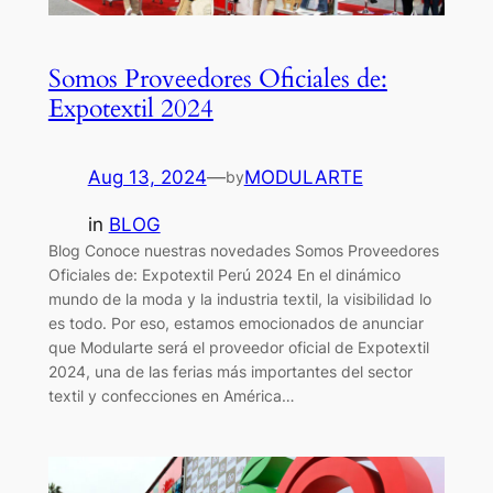
Somos Proveedores Oficiales de:
Expotextil 2024
Aug 13, 2024
—
MODULARTE
by
in
BLOG
Blog Conoce nuestras novedades Somos Proveedores
Oficiales de: Expotextil Perú 2024 En el dinámico
mundo de la moda y la industria textil, la visibilidad lo
es todo. Por eso, estamos emocionados de anunciar
que Modularte será el proveedor oficial de Expotextil
2024, una de las ferias más importantes del sector
textil y confecciones en América…