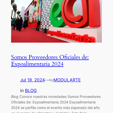
Somos Proveedores Oficiales de:
Expoalimentaria 2024
Jul 18, 2024
—
MODULARTE
by
in
BLOG
Blog Conoce nuestras novedades Somos Proveedores
Oficiales de: Expoalimentaria 2024 Expoalimentaria
2024 se perfila como el evento más esperado del año