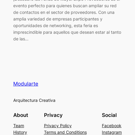
evento perfecto para quienes buscan ampliar su red
de contactos en el sector de proveedores. Con una
amplia variedad de empresas participantes y
oportunidades de networking, esta feria es
imprescindible para aquellos que desean estar al tanto
de las…
Modularte
Arquitectura Creativa
About
Privacy
Social
Team
Privacy Policy
Facebook
History
Terms and Conditions
Instagram