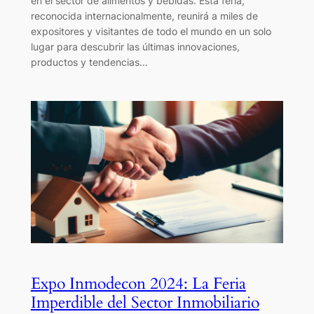
en el sector de alimentos y bebidas. Esta feria,
reconocida internacionalmente, reunirá a miles de
expositores y visitantes de todo el mundo en un solo
lugar para descubrir las últimas innovaciones,
productos y tendencias…
Expo Inmodecon 2024: La Feria
Imperdible del Sector Inmobiliario