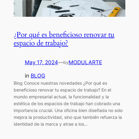
¿Por qué es beneficioso renovar tu
espacio de trabajo?
May 17, 2024
—
MODULARTE
by
in
BLOG
Blog Conoce nuestras novedades ¿Por qué es
beneficioso renovar tu espacio de trabajo? En el
mundo empresarial actual, la funcionalidad y la
estética de los espacios de trabajo han cobrado una
importancia crucial. Una oficina bien diseñada no solo
mejora la productividad, sino que también refuerza la
identidad de la marca y atrae a los…