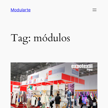
Modularte
Tag:
módulos